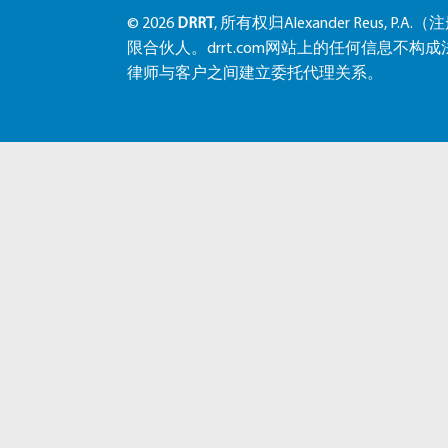
© 2026
DRRT
, 所有权归Alexander Reus, P.
限合伙人。drrt.com网站上的任何信息不
律师与客户之间建立委托代理关系。