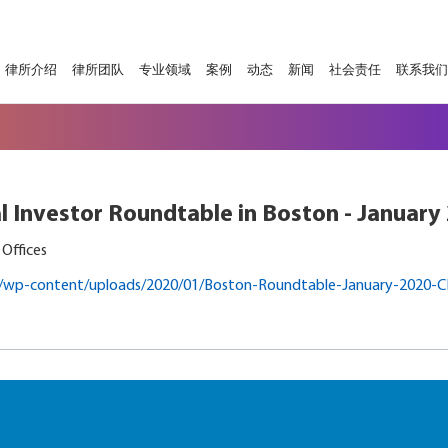
律所介绍
律所团队
专业领域
案例
动态
新闻
社会责任
联系我们
al Investor Roundtable in Boston - January
 Offices
m/wp-content/uploads/2020/01/Boston-Roundtable-January-2020-CLE