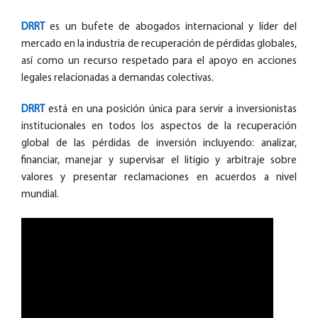
DRRT
es un bufete de abogados internacional y líder del
mercado en la industria de recuperación de pérdidas globales,
así como un recurso respetado para el apoyo en acciones
legales relacionadas a demandas colectivas.
DRRT
está en una posición única para servir a inversionistas
institucionales en todos los aspectos de la recuperación
global de las pérdidas de inversión incluyendo: analizar,
financiar, manejar y supervisar el litigio y arbitraje sobre
valores y presentar reclamaciones en acuerdos a nivel
mundial.