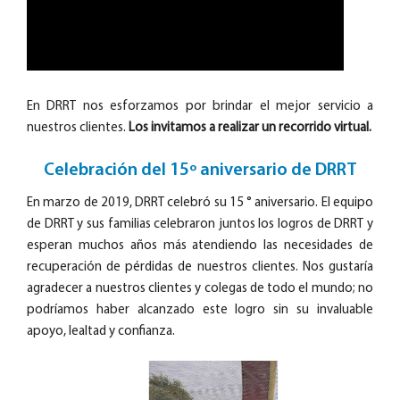
En DRRT nos esforzamos por brindar el mejor servicio a
nuestros clientes.
Los invitamos a realizar un recorrido virtual.
Celebración del 15º aniversario de DRRT
En marzo de 2019, DRRT celebró su 15 ° aniversario. El equipo
de DRRT y sus familias celebraron juntos los logros de DRRT y
esperan muchos años más atendiendo las necesidades de
recuperación de pérdidas de nuestros clientes. Nos gustaría
agradecer a nuestros clientes y colegas de todo el mundo; no
podríamos haber alcanzado este logro sin su invaluable
apoyo, lealtad y confianza.