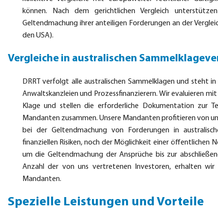
können. Nach dem gerichtlichen Vergleich unterstützen
Geltendmachung ihrer anteiligen Forderungen an der Vergleic
den USA).
Vergleiche in australischen Sammelklageve
DRRT verfolgt alle australischen Sammelklagen und steht in
Anwaltskanzleien und Prozessfinanzierern. Wir evaluieren mi
Klage und stellen die erforderliche Dokumentation zur Te
Mandanten zusammen. Unsere Mandanten profitieren von unse
bei der Geltendmachung von Forderungen in australisc
finanziellen Risiken, noch der Möglichkeit einer öffentlich
um die Geltendmachung der Ansprüche bis zur abschließen
Anzahl der von uns vertretenen Investoren, erhalten wir
Mandanten.
Spezielle Leistungen und Vorteile